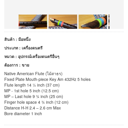
สินค้า : มือหนึ่ง
ประเภท : เครื่องดนตรี
หมวด : อุปกรณ์เครื่องดนตรีอื่นๆ
ต้องการ : ขาย
Native American Flute (ไม้สาธร)
Fixed Plate Mouth-piece Key Am 432Hz 5 holes
Flute length 14 ½ inch (37 cm)
MP - 1st hole 5 inch (12.5 cm)
MP – Last hole 9 ¾ inch (25 cm)
Finger hole space 4 ¾ inch (12 cm)
Distance H-H 2.4 – 2.6 cm Max
Bore diameter 1 inch