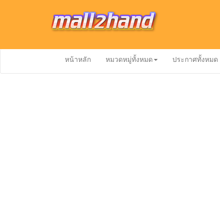
หน้าหลัก
หมวดหมู่ทั้งหมด
ประกาศทั้งหมด