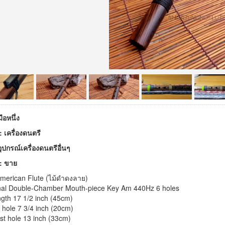
มือหนึ่ง
 เครื่องดนตรี
ุปกรณ์เครื่องดนตรีอื่นๆ
 : ขาย
American Flute (ไม้ดำดงลาย)
onal Double-Chamber Mouth-piece Key Am 440Hz 6 holes
ngth 17 1/2 inch (45cm)
 hole 7 3/4 inch (20cm)
st hole 13 inch (33cm)