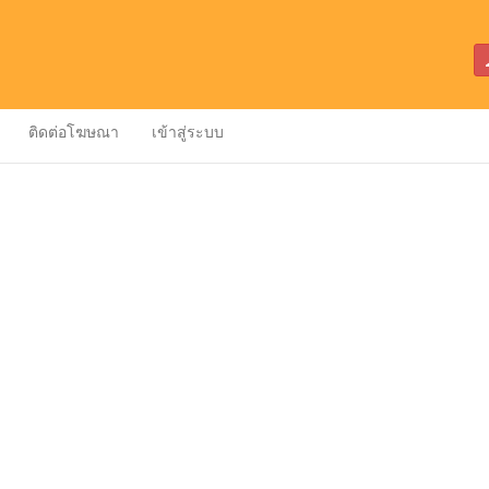
ติดต่อโฆษณา
เข้าสู่ระบบ