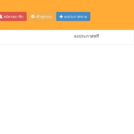
สมัครสมาชิก
เข้าสู่ระบบ
ลงประกาศขาย
ลงประกาศฟรี