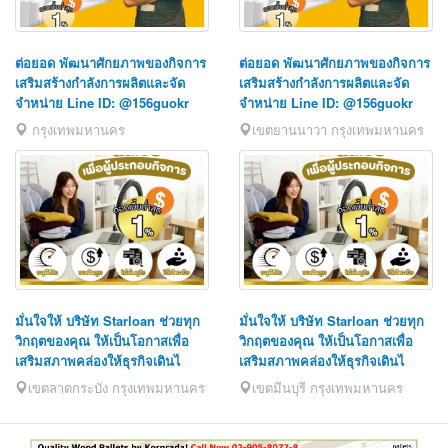
ต่อยอด พัฒนาศักยภาพของกิจการ
ต่อยอด พัฒนาศักยภาพของกิจการ
เสริมสร้างกำลังการผลิตและจัด
เสริมสร้างกำลังการผลิตและจัด
จำหน่าย Line ID: @156guokr
จำหน่าย Line ID: @156guokr
กรุงเทพมหานคร
เขตยานนาวา กรุงเทพมหานคร
มั่นใจให้ บริษัท Starloan ช่วยทุก
มั่นใจให้ บริษัท Starloan ช่วยทุก
วิกฤตของคุณ ให้เป็นโอกาสเพื่อ
วิกฤตของคุณ ให้เป็นโอกาสเพื่อ
เสริมสภาพคล่องให้ธุรกิจเดินไ
เสริมสภาพคล่องให้ธุรกิจเดินไ
เขตลาดกระบัง กรุงเทพมหานคร
เขตมีนบุรี กรุงเทพมหานคร