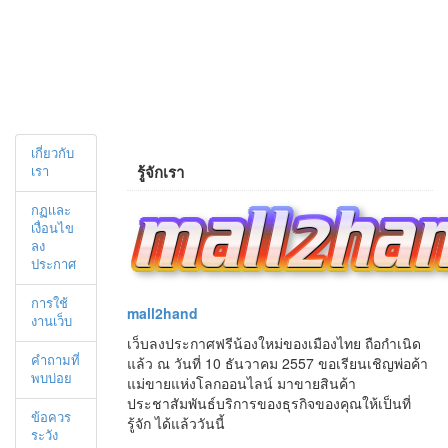
เกี่ยวกับ
รู้จักเรา
เรา
กฏเเละ
เงื่อนไข
ลง
ประกาศ
การใช้
mall2hand
งานเว็บ
เว็บลงประกาศฟรีน้องใหม่ของเมืองไทย ถือกำเนิด
คำถามที่
แล้ว ณ วันที่ 10 ธันวาคม 2557 ขอเรียนเชิญพ่อค้า
พบบ่อย
แม่ขายแห่งโลกออนไลน์ มาขายสินค้า
ประชาสัมพันธ์บริการของธุรกิจของคุณให้เป็นที่
ข้อควร
รู้จัก ได้แล้ววันนี้
ระวัง