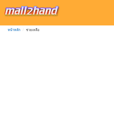
หน้าหลัก
ช่วยเหลือ