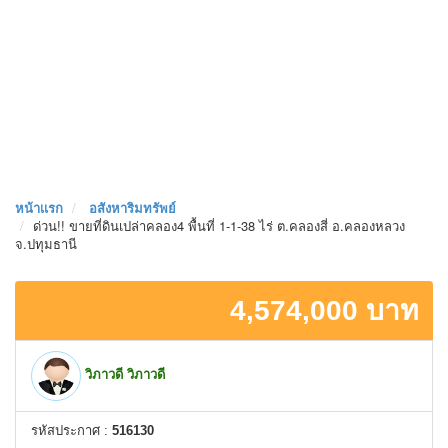
หน้าเเรก
อสังหาริมทรัพย์
ด่วน!! ขายที่ดินเปล่าคลอง4 พื้นที่ 1-1-38 ไร่ ต.คลองสี่ อ.คลองหลวง
จ.ปทุมธานี
4,574,000 บาท
วิภาวดี วิภาวดี
รหัสประกาศ :
516130