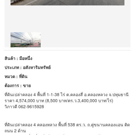
สินค้า : มือหนึ่ง
ประเภท : อสังหาริมทรัพย์
หมวด : ที่ดิน
ต้องการ : ขาย
ที่ดินเปล่าคลอง 4 พื้นที่ 1-1-38 ไร่ ต.คลองสี่ อ.คลองหลวง จ.ปทุมธานี
ราคา 4,574,000 บาท (8,500 บาท/ตร.ว.3,400,000 บาท/ไร่)
วิภาวดี 062-9615928
ที่ดินเปล่าคลอง 4 คลองหลวง พื้นที่ 538 ตร.ว. ถ.คู่ขนานคลองแอน ติด
ถนน 2 ด้าน