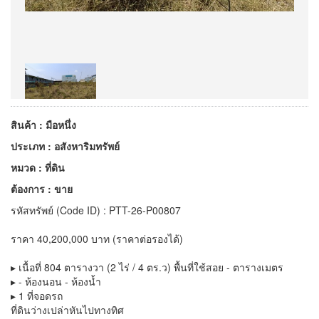
สินค้า : มือหนึ่ง
ประเภท : อสังหาริมทรัพย์
หมวด : ที่ดิน
ต้องการ : ขาย
รหัสทรัพย์ (Code ID) : PTT-26-P00807
ราคา 40,200,000 บาท (ราคาต่อรองได้)
▸ เนื้อที่ 804 ตารางวา (2 ไร่ / 4 ตร.ว) พื้นที่ใช้สอย - ตารางเมตร
▸ - ห้องนอน - ห้องน้ำ
▸ 1 ที่จอดรถ
ที่ดินว่างเปล่าหันไปทางทิศ