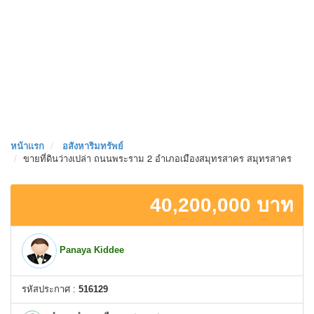
หน้าเเรก
อสังหาริมทรัพย์
ขายที่ดินว่างเปล่า ถนนพระราม 2 อำเภอเมืองสมุทรสาคร สมุทรสาคร
40,200,000 บาท
Panaya Kiddee
รหัสประกาศ :
516129