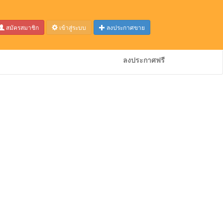
สมัครสมาชิก
เข้าสู่ระบบ
ลงประกาศขาย
ลงประกาศฟรี