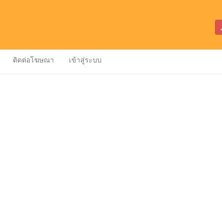
ติดต่อโฆษณา
เข้าสู่ระบบ