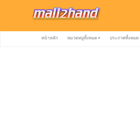
หน้าหลัก
หมวดหมู่ทั้งหมด
ประกาศทั้งหมด