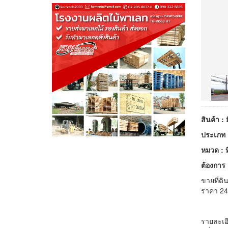
สินค้า : 
ประเภท :
หมวด : ที
ต้องการ
ขายที่ดิ
ราคา 24
รายละเอี