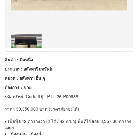
สินค้า : มือหนึ่ง
ประเภท : อสังหาริมทรัพย์
หมวด : อสังหาฯ อื่น ๆ
ต้องการ : ขาย
รหัสทรัพย์ (Code ID) : PTT-26-P00938
ราคา 39,350,000 บาท (ราคาต่อรองได้)
▸ เนื้อที่ 842 ตารางวา (2 ไร่ / 42 ตร.ว) พื้นที่ใช้สอย 3,357.30 ตาราง
เมตร
▸ - ห้องนอน - ห้องน้ำ