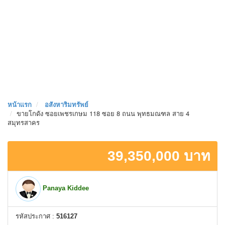
หน้าเเรก
อสังหาริมทรัพย์
ขายโกดัง ซอยเพชรเกษม 118 ซอย 8 ถนน พุทธมณฑล สาย 4
สมุทรสาคร
39,350,000 บาท
Panaya Kiddee
รหัสประกาศ :
516127