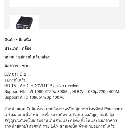
สินค้า : มือหนึ่ง
ประเภท : กล้อง
หมวด : อุปกรณ์เสริมกล้อง
ต้องการ : ขาย
CA101HD-2
อุปกรณ์เสริม
HD-TVI, AHD, HDCVI UTP active receiver.
Support HD-TVI 1080p/720p 300M. , HDCVI 1080p/720p 400M.
Support AHD 1080p/720p 400M.
จำหน่ายและรับติดตั้งระบบกล้องวงจรปิด ตู้สาขาโทรศัพท์ Panasonic
เครื่องสแกนนิ้ว/ หน้า เครื่องทาบบัตร เครื่องแปลงสัญญาณมือถุือ
สัญญาณกันขโมย รับงานเดินสายและติดตั้ง ทั้งในและนอกอาคาร
จำหน่ายสายโทรศัพท์ สาย LAN สายเคเบิ้ล จำหน่ายอุปกรณ์เสริม