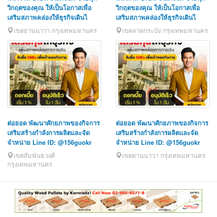
วิกฤตของคุณ ให้เป็นโอกาสเพื่อ
วิกฤตของคุณ ให้เป็นโอกาสเพื่อ
เสริมสภาพคล่องให้ธุรกิจเดินไ
เสริมสภาพคล่องให้ธุรกิจเดินไ
เขตยานนาวา กรุงเทพมหานคร
เขตลาดกระบัง กรุงเทพมหานคร
ต่อยอด พัฒนาศักยภาพของกิจการ
ต่อยอด พัฒนาศักยภาพของกิจการ
เสริมสร้างกำลังการผลิตและจัด
เสริมสร้างกำลังการผลิตและจัด
จำหน่าย Line ID: @156guokr
จำหน่าย Line ID: @156guokr
เขตสัมพันธวงศ์
เขตยานนาวา กรุงเทพมหานคร
กรุงเทพมหานคร