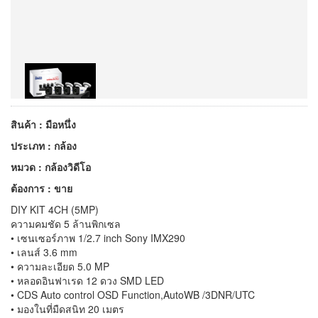
สินค้า : มือหนึ่ง
ประเภท : กล้อง
หมวด : กล้องวิดีโอ
ต้องการ : ขาย
DIY KIT 4CH (5MP)
ความคมชัด 5 ล้านพิกเซล
• เซนเซอร์ภาพ 1/2.7 inch Sony IMX290
• เลนส์ 3.6 mm
• ความละเอียด 5.0 MP
• หลอดอินฟาเรด 12 ดวง SMD LED
• CDS Auto control OSD Function,AutoWB /3DNR/UTC
• มองในที่มืดสนิท 20 เมตร