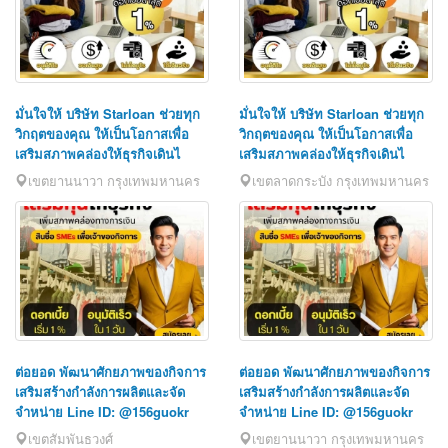
มั่นใจให้ บริษัท Starloan ช่วยทุก
มั่นใจให้ บริษัท Starloan ช่วยทุก
วิกฤตของคุณ ให้เป็นโอกาสเพื่อ
วิกฤตของคุณ ให้เป็นโอกาสเพื่อ
เสริมสภาพคล่องให้ธุรกิจเดินไ
เสริมสภาพคล่องให้ธุรกิจเดินไ
เขตยานนาวา กรุงเทพมหานคร
เขตลาดกระบัง กรุงเทพมหานคร
ต่อยอด พัฒนาศักยภาพของกิจการ
ต่อยอด พัฒนาศักยภาพของกิจการ
เสริมสร้างกำลังการผลิตและจัด
เสริมสร้างกำลังการผลิตและจัด
จำหน่าย Line ID: @156guokr
จำหน่าย Line ID: @156guokr
เขตสัมพันธวงศ์
เขตยานนาวา กรุงเทพมหานคร