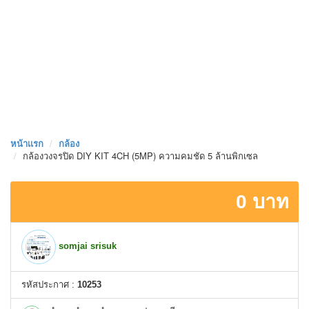
หน้าเเรก
กล้อง
กล้องวงจรปิด DIY KIT 4CH (5MP) ความคมชัด 5 ล้านพิกเซล
0 บาท
somjai srisuk
รหัสประกาศ :
10253