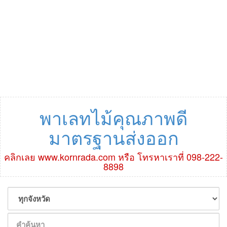
พาเลทไม้คุณภาพดี
มาตรฐานส่งออก
คลิกเลย www.kornrada.com หรือ โทรหาเราที่ 098-222-
8898