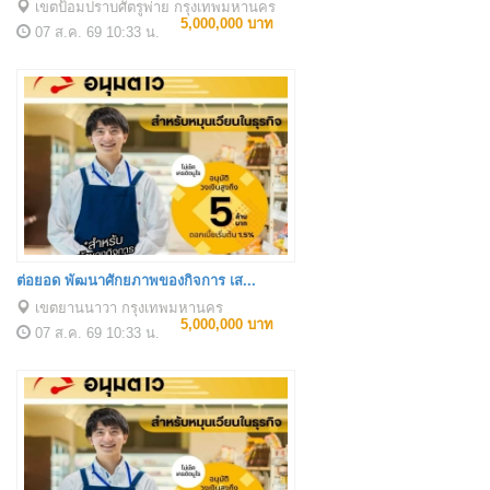
เขตป้อมปราบศัตรูพ่าย กรุงเทพมหานคร
5,000,000 บาท
07 ส.ค. 69
10:33 น.
ต่อยอด พัฒนาศักยภาพของกิจการ เส...
เขตยานนาวา กรุงเทพมหานคร
5,000,000 บาท
07 ส.ค. 69
10:33 น.