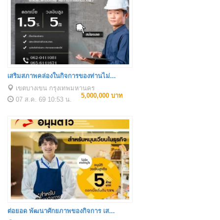
เสริมสภาพคล่องในกิจการของท่านไม่...
เขตบางเขน กรุงเทพมหานคร
5,000,000 บาท
07 ส.ค. 69
10:53 น.
ต่อยอด พัฒนาศักยภาพของกิจการ เส...