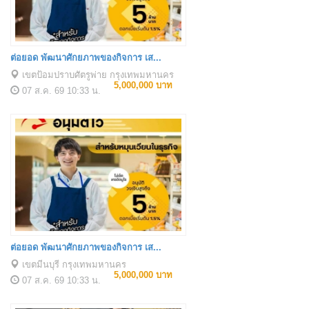
ต่อยอด พัฒนาศักยภาพของกิจการ เส...
เขตป้อมปราบศัตรูพ่าย กรุงเทพมหานคร
5,000,000 บาท
07 ส.ค. 69
10:33 น.
ต่อยอด พัฒนาศักยภาพของกิจการ เส...
เขตมีนบุรี กรุงเทพมหานคร
5,000,000 บาท
07 ส.ค. 69
10:33 น.