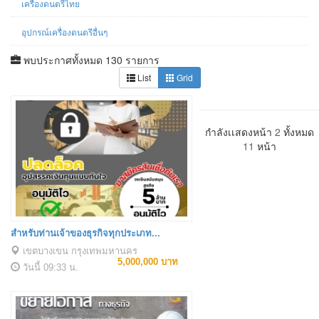
เครื่องดนตรีไทย
อุปกรณ์เครื่องดนตรีอื่นๆ
พบประกาศทั้งหมด 130 รายการ
List
Grid
กำลังเเสดงหน้า
2
ทั้งหมด
11
หน้า
สำหรับท่านเจ้าของธุรกิจทุกประเภท...
เขตบางเขน กรุงเทพมหานคร
5,000,000 บาท
วันนี้
09:33 น.