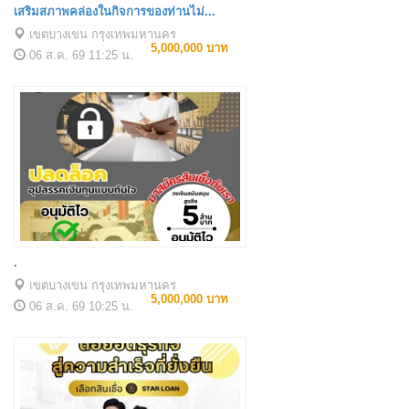
เสริมสภาพคล่องในกิจการของท่านไม่...
เขตบางเขน กรุงเทพมหานคร
5,000,000 บาท
06 ส.ค. 69
11:25 น.
.
เขตบางเขน กรุงเทพมหานคร
5,000,000 บาท
06 ส.ค. 69
10:25 น.