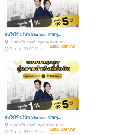
มั่นใจให้ บริษัท Starloan ช่วยทุ...
เขตสัมพันธวงศ์ กรุงเทพมหานคร
5,000,000 บาท
31 ก.ค. 69
09:31 น.
มั่นใจให้ บริษัท Starloan ช่วยทุ...
เขตสัมพันธวงศ์ กรุงเทพมหานคร
5,000,000 บาท
31 ก.ค. 69
09:31 น.